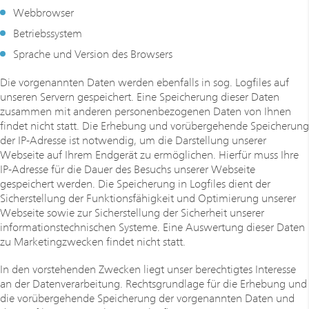
Webbrowser
Betriebssystem
Sprache und Version des Browsers
Die vorgenannten Daten werden ebenfalls in sog. Logfiles auf
unseren Servern gespeichert. Eine Speicherung dieser Daten
zusammen mit anderen personenbezogenen Daten von Ihnen
findet nicht statt. Die Erhebung und vorübergehende Speicherung
der IP-Adresse ist notwendig, um die Darstellung unserer
Webseite auf Ihrem Endgerät zu ermöglichen. Hierfür muss Ihre
IP-Adresse für die Dauer des Besuchs unserer Webseite
gespeichert werden. Die Speicherung in Logfiles dient der
Sicherstellung der Funktionsfähigkeit und Optimierung unserer
Webseite sowie zur Sicherstellung der Sicherheit unserer
informationstechnischen Systeme. Eine Auswertung dieser Daten
zu Marketingzwecken findet nicht statt.
In den vorstehenden Zwecken liegt unser berechtigtes Interesse
an der Datenverarbeitung. Rechtsgrundlage für die Erhebung und
die vorübergehende Speicherung der vorgenannten Daten und