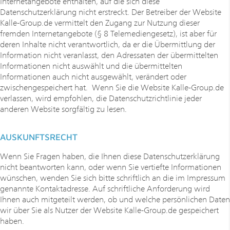
Internetangebote enthalten, auf die sich diese
Datenschutzerklärung nicht erstreckt. Der Betreiber der Website
Kalle-Group.de vermittelt den Zugang zur Nutzung dieser
fremden Internetangebote (§ 8 Telemediengesetz), ist aber für
deren Inhalte nicht verantwortlich, da er die Übermittlung der
Information nicht veranlasst, den Adressaten der übermittelten
Informationen nicht auswählt und die übermittelten
Informationen auch nicht ausgewählt, verändert oder
zwischengespeichert hat. Wenn Sie die Website Kalle-Group.de
verlassen, wird empfohlen, die Datenschutzrichtlinie jeder
anderen Website sorgfältig zu lesen.
AUSKUNFTSRECHT
Wenn Sie Fragen haben, die Ihnen diese Datenschutzerklärung
nicht beantworten kann, oder wenn Sie vertiefte Informationen
wünschen, wenden Sie sich bitte schriftlich an die im Impressum
genannte Kontaktadresse. Auf schriftliche Anforderung wird
Ihnen auch mitgeteilt werden, ob und welche persönlichen Daten
wir über Sie als Nutzer der Website Kalle-Group.de gespeichert
haben.