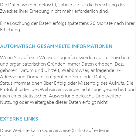
Die Daten werden gelöscht, sobald sie für die Erreichung des
Zweckes ihrer Erhebung nicht mehr erforderlich sind.
Eine Löschung der Daten erfolgt spätestens 26 Monate nach ihrer
Erhebung.
AUTOMATISCH GESAMMELTE INFORMATIONEN
Wenn Sie auf eine Website zugreifen, werden aus technischen
und organisatorischen Gründen immer Daten erhoben. Dazu
gehören: Datum und Uhrzeit, Webbrowser, anfragende IP-
Adresse und Domain, aufgerufene Seite oder Datei,
Statusinformationen über Erfolg oder Misserfolg des Aufrufs. Die
Protokolldaten des Webservers werden acht Tage gespeichert und
nach einer statistischen Auswertung gelöscht. Eine weitere
Nutzung oder Weitergabe dieser Daten erfolgt nicht.
EXTERNE LINKS
Diese Website kann Querverweise (Links) auf externe