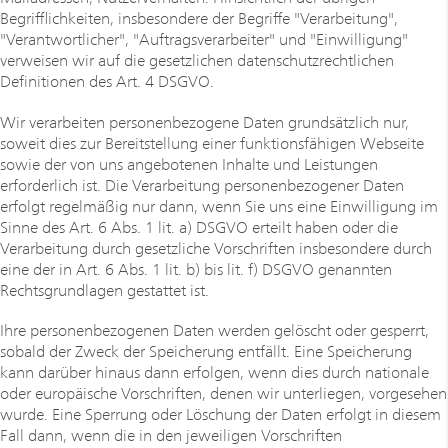
Begrifflichkeiten, insbesondere der Begriffe "Verarbeitung",
"Verantwortlicher", "Auftragsverarbeiter" und "Einwilligung"
verweisen wir auf die gesetzlichen datenschutzrechtlichen
Definitionen des Art. 4 DSGVO.
Wir verarbeiten personenbezogene Daten grundsätzlich nur,
soweit dies zur Bereitstellung einer funktionsfähigen Webseite
sowie der von uns angebotenen Inhalte und Leistungen
erforderlich ist. Die Verarbeitung personenbezogener Daten
erfolgt regelmäßig nur dann, wenn Sie uns eine Einwilligung im
Sinne des Art. 6 Abs. 1 lit. a) DSGVO erteilt haben oder die
Verarbeitung durch gesetzliche Vorschriften insbesondere durch
eine der in Art. 6 Abs. 1 lit. b) bis lit. f) DSGVO genannten
Rechtsgrundlagen gestattet ist.
Ihre personenbezogenen Daten werden gelöscht oder gesperrt,
sobald der Zweck der Speicherung entfällt. Eine Speicherung
kann darüber hinaus dann erfolgen, wenn dies durch nationale
oder europäische Vorschriften, denen wir unterliegen, vorgesehen
wurde. Eine Sperrung oder Löschung der Daten erfolgt in diesem
Fall dann, wenn die in den jeweiligen Vorschriften