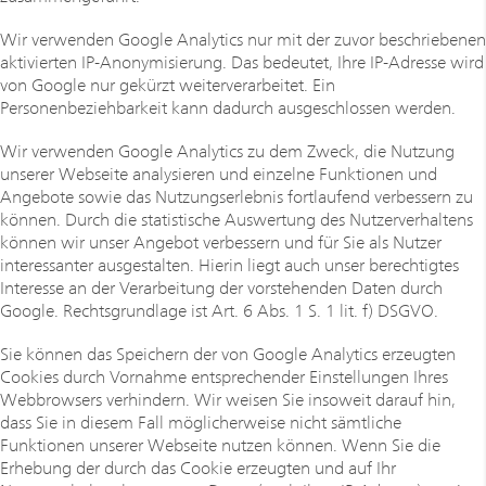
Wir verwenden Google Analytics nur mit der zuvor beschriebenen
aktivierten IP-Anonymisierung. Das bedeutet, Ihre IP-Adresse wird
von Google nur gekürzt weiterverarbeitet. Ein
Personenbeziehbarkeit kann dadurch ausgeschlossen werden.
Wir verwenden Google Analytics zu dem Zweck, die Nutzung
unserer Webseite analysieren und einzelne Funktionen und
Angebote sowie das Nutzungserlebnis fortlaufend verbessern zu
können. Durch die statistische Auswertung des Nutzerverhaltens
können wir unser Angebot verbessern und für Sie als Nutzer
interessanter ausgestalten. Hierin liegt auch unser berechtigtes
Interesse an der Verarbeitung der vorstehenden Daten durch
Google. Rechtsgrundlage ist Art. 6 Abs. 1 S. 1 lit. f) DSGVO.
Sie können das Speichern der von Google Analytics erzeugten
Cookies durch Vornahme entsprechender Einstellungen Ihres
Webbrowsers verhindern. Wir weisen Sie insoweit darauf hin,
dass Sie in diesem Fall möglicherweise nicht sämtliche
Funktionen unserer Webseite nutzen können. Wenn Sie die
Erhebung der durch das Cookie erzeugten und auf Ihr