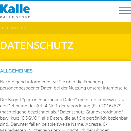
DATENSCHUTZ
DATENSCHUTZ
ALLGEMEINES
Nachfolgend informieren wir Sie über die Erhebung
personenbezogener Daten bei der Nutzung unserer Internetseite.
Der Begriff "personenbezogene Daten" meint unter Verweis auf
die Definition des Art. 4 Nr. 1 der Verordnung (EU) 2016/679
(nachfolgend bezeichnet als: "Datenschutz-Grundverordnung"
bzw. kurz "DSGVO") alle Daten, die auf Sie persönlich beziehbar
sind. Darunter fallen beispielsweise Name, Adresse, E-
Mailadressen, Nutzerverhalten. Hinsichtlich der übrigen