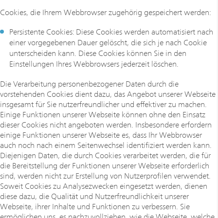
Cookies, die Ihrem Webbrowser zugehörig gespeichert werden:
Persistente Cookies: Diese Cookies werden automatisiert nach
einer vorgegebenen Dauer gelöscht, die sich je nach Cookie
unterscheiden kann. Diese Cookies können Sie in den
Einstellungen Ihres Webbrowsers jederzeit löschen.
Die Verarbeitung personenbezogener Daten durch die
vorstehenden Cookies dient dazu, das Angebot unserer Webseite
insgesamt für Sie nutzerfreundlicher und effektiver zu machen.
Einige Funktionen unserer Webseite können ohne den Einsatz
dieser Cookies nicht angeboten werden. Insbesondere erfordern
einige Funktionen unserer Webseite es, dass Ihr Webbrowser
auch noch nach einem Seitenwechsel identifiziert werden kann.
Diejenigen Daten, die durch Cookies verarbeitet werden, die für
die Bereitstellung der Funktionen unserer Webseite erforderlich
sind, werden nicht zur Erstellung von Nutzerprofilen verwendet.
Soweit Cookies zu Analysezwecken eingesetzt werden, dienen
diese dazu, die Qualität und Nutzerfreundlichkeit unserer
Webseite, ihrer Inhalte und Funktionen zu verbessern. Sie
ermöglichen uns, es nachzuvollziehen, wie die Webseite, welche