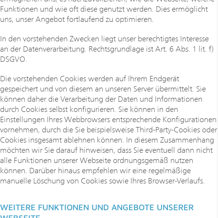
Funktionen und wie oft diese genutzt werden. Dies ermöglicht
uns, unser Angebot fortlaufend zu optimieren.
In den vorstehenden Zwecken liegt unser berechtigtes Interesse
an der Datenverarbeitung. Rechtsgrundlage ist Art. 6 Abs. 1 lit. f)
DSGVO.
Die vorstehenden Cookies werden auf Ihrem Endgerät
gespeichert und von diesem an unseren Server übermittelt. Sie
können daher die Verarbeitung der Daten und Informationen
durch Cookies selbst konfigurieren. Sie können in den
Einstellungen Ihres Webbrowsers entsprechende Konfigurationen
vornehmen, durch die Sie beispielsweise Third-Party-Cookies oder
Cookies insgesamt ablehnen können. In diesem Zusammenhang
möchten wir Sie darauf hinweisen, dass Sie eventuell dann nicht
alle Funktionen unserer Webseite ordnungsgemäß nutzen
können. Darüber hinaus empfehlen wir eine regelmäßige
manuelle Löschung von Cookies sowie Ihres Browser-Verlaufs.
WEITERE FUNKTIONEN UND ANGEBOTE UNSERER
WEBSEITE