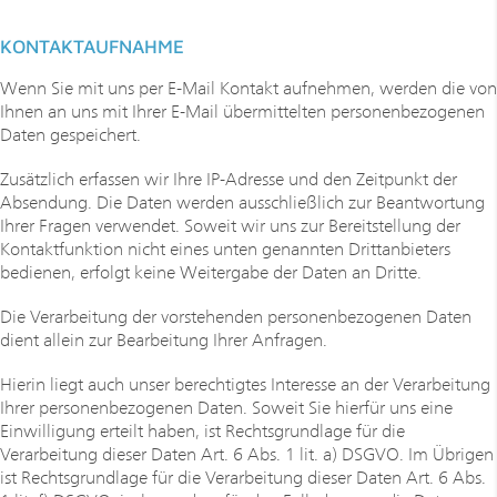
KONTAKTAUFNAHME
Wenn Sie mit uns per E-Mail Kontakt aufnehmen, werden die von
Ihnen an uns mit Ihrer E-Mail übermittelten personenbezogenen
Daten gespeichert.
Zusätzlich erfassen wir Ihre IP-Adresse und den Zeitpunkt der
Absendung. Die Daten werden ausschließlich zur Beantwortung
Ihrer Fragen verwendet. Soweit wir uns zur Bereitstellung der
Kontaktfunktion nicht eines unten genannten Drittanbieters
bedienen, erfolgt keine Weitergabe der Daten an Dritte.
Die Verarbeitung der vorstehenden personenbezogenen Daten
dient allein zur Bearbeitung Ihrer Anfragen.
Hierin liegt auch unser berechtigtes Interesse an der Verarbeitung
Ihrer personenbezogenen Daten. Soweit Sie hierfür uns eine
Einwilligung erteilt haben, ist Rechtsgrundlage für die
Verarbeitung dieser Daten Art. 6 Abs. 1 lit. a) DSGVO. Im Übrigen
ist Rechtsgrundlage für die Verarbeitung dieser Daten Art. 6 Abs.