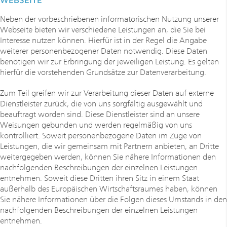
Neben der vorbeschriebenen informatorischen Nutzung unserer
Webseite bieten wir verschiedene Leistungen an, die Sie bei
Interesse nutzen können. Hierfür ist in der Regel die Angabe
weiterer personenbezogener Daten notwendig. Diese Daten
benötigen wir zur Erbringung der jeweiligen Leistung. Es gelten
hierfür die vorstehenden Grundsätze zur Datenverarbeitung.
Zum Teil greifen wir zur Verarbeitung dieser Daten auf externe
Dienstleister zurück, die von uns sorgfältig ausgewählt und
beauftragt worden sind. Diese Dienstleister sind an unsere
Weisungen gebunden und werden regelmäßig von uns
kontrolliert. Soweit personenbezogene Daten im Zuge von
Leistungen, die wir gemeinsam mit Partnern anbieten, an Dritte
weitergegeben werden, können Sie nähere Informationen den
nachfolgenden Beschreibungen der einzelnen Leistungen
entnehmen. Soweit diese Dritten ihren Sitz in einem Staat
außerhalb des Europäischen Wirtschaftsraumes haben, können
Sie nähere Informationen über die Folgen dieses Umstands in den
nachfolgenden Beschreibungen der einzelnen Leistungen
entnehmen.