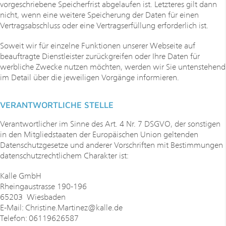
vorgeschriebene Speicherfrist abgelaufen ist. Letzteres gilt dann
nicht, wenn eine weitere Speicherung der Daten für einen
Vertragsabschluss oder eine Vertragserfüllung erforderlich ist.
Soweit wir für einzelne Funktionen unserer Webseite auf
beauftragte Dienstleister zurückgreifen oder Ihre Daten für
werbliche Zwecke nutzen möchten, werden wir Sie untenstehend
im Detail über die jeweiligen Vorgänge informieren.
VERANTWORTLICHE STELLE
Verantwortlicher im Sinne des Art. 4 Nr. 7 DSGVO, der sonstigen
in den Mitgliedstaaten der Europäischen Union geltenden
Datenschutzgesetze und anderer Vorschriften mit Bestimmungen
datenschutzrechtlichem Charakter ist:
Kalle GmbH
Rheingaustrasse 190-196
65203 Wiesbaden
E-Mail: Christine.Martinez@kalle.de
Telefon: 06119626587