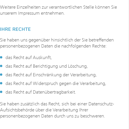
Weitere Einzelheiten zur verantwortlichen Stelle können Sie
unserem Impressum entnehmen.
IHRE RECHTE
Sie haben uns gegenüber hinsichtlich der Sie betreffenden
personenbezogenen Daten die nachfolgenden Rechte:
das Recht auf Auskunft,
das Recht auf Berichtigung und Löschung,
das Recht auf Einschränkung der Verarbeitung,
das Recht auf Widerspruch gegen die Verarbeitung,
das Recht auf Datenübertragbarkeit.
Sie haben zusätzlich das Recht, sich bei einer Datenschutz-
Aufsichtsbehörde über die Verarbeitung Ihrer
personenbezogenen Daten durch uns zu beschweren.