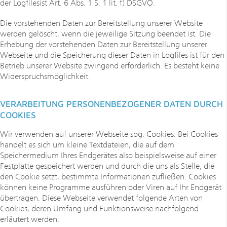
der Logfilesist Art. 6 Abs. 1 S. 1 lit. f) DSGVO.
Die vorstehenden Daten zur Bereitstellung unserer Website
werden gelöscht, wenn die jeweilige Sitzung beendet ist. Die
Erhebung der vorstehenden Daten zur Bereitstellung unserer
Webseite und die Speicherung dieser Daten in Logfiles ist für den
Betrieb unserer Website zwingend erforderlich. Es besteht keine
Widerspruchsmöglichkeit.
VERARBEITUNG PERSONENBEZOGENER DATEN DURCH
COOKIES
Wir verwenden auf unserer Webseite sog. Cookies. Bei Cookies
handelt es sich um kleine Textdateien, die auf dem
Speichermedium Ihres Endgerätes also beispielsweise auf einer
Festplatte gespeichert werden und durch die uns als Stelle, die
den Cookie setzt, bestimmte Informationen zufließen. Cookies
können keine Programme ausführen oder Viren auf Ihr Endgerät
übertragen. Diese Webseite verwendet folgende Arten von
Cookies, deren Umfang und Funktionsweise nachfolgend
erläutert werden.