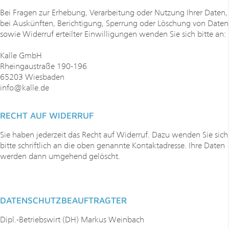
Bei Fragen zur Erhebung, Verarbeitung oder Nutzung Ihrer Daten,
bei Auskünften, Berichtigung, Sperrung oder Löschung von Daten
sowie Widerruf erteilter Einwilligungen wenden Sie sich bitte an:
Kalle GmbH
Rheingaustraße 190-196
65203 Wiesbaden
info@kalle.de
RECHT AUF WIDERRUF
Sie haben jederzeit das Recht auf Widerruf. Dazu wenden Sie sich
bitte schriftlich an die oben genannte Kontaktadresse. Ihre Daten
werden dann umgehend gelöscht.
DATENSCHUTZBEAUFTRAGTER
Dipl.-Betriebswirt (DH) Markus Weinbach