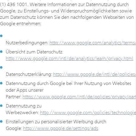
(1) 436 1001. Weitere Informationen zur Datennutzung durch
Google, zu Einstellungs- und Widerspruchsmöglichkeiten sowie
zum Datenschutz können Sie den nachfolgenden Webseiten von
Google entnehmen:
Nutzerbedingungen:
http://www.google.com/analytics/terms
Übersicht zum Datenschutz:
http://www.google.com/intl/de/analytics/learn/privacy.html
Datenschutzerklärung:
http://www.google.de/intl/de/policies
Datennutzung durch Google bei Ihrer Nutzung von Websites
oder Apps unserer
Partner:
https://www.google.com/intl/de/policies/privacy/par
Datennutzung zu
Werbezwecken:
http://www.google.com/policies/technologie
Einstellungen zu personalisierter Werbung durch
Google:
http://www.google.de/settings/ads