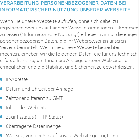
VERARBEITUNG PERSONENBEZOGENER DATEN BEI
INFORMATORISCHER NUTZUNG UNSERER WEBSEITE
Wenn Sie unsere Webseite aufrufen, ohne sich dabei zu
registrieren oder uns auf andere Weise Informationen zukommen
zu lassen ("Informatorische Nutzung") erheben wir nur diejenigen
personenbezogenen Daten, die Ihr Webbrowser an unseren
Server übermittelt. Wenn Sie unsere Webseite betrachten
möchten, erheben wir die folgenden Daten, die für uns technisch
erforderlich sind, um Ihnen die Anzeige unserer Webseite zu
ermöglichen und die Stabilität und Sicherheit zu gewährleisten:
IP-Adresse
Datum und Uhrzeit der Anfrage
Zeitzonendifferenz zu GMT
Inhalt der Webseite
Zugriffsstatus (HTTP-Status)
übertragene Datenmenge
Website, von der Sie auf unsere Website gelangt sind