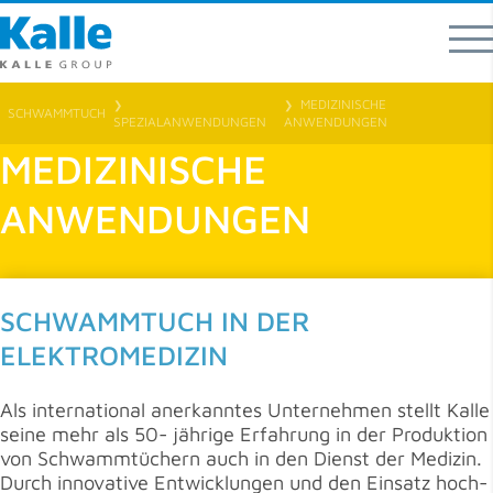
MEDIZINISCHE
❯
❯
SCHWAMMTUCH
SPEZIALANWENDUNGEN
ANWENDUNGEN
MEDIZINISCHE
ANWENDUNGEN
SCHWAMMTUCH IN DER
ELEKTROMEDIZIN
Als international anerkanntes Unternehmen stellt Kalle
seine mehr als 50- jährige Erfahrung in der Produktion
von Schwammtüchern auch in den Dienst der Medizin.
Durch innovative Entwicklungen und den Einsatz hoch­