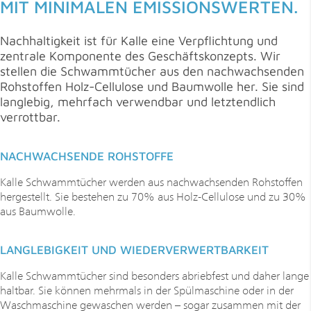
MIT MINIMALEN EMISSIONSWERTEN.
Nachhaltigkeit ist für Kalle eine Verpflichtung und
zentrale Komponente des Geschäftskonzepts. Wir
stellen die Schwammtücher aus den nachwachsen­den
Rohstoffen Holz-Cellulose und Baumwolle her. Sie sind
langlebig, mehrfach verwendbar und letztendlich
verrottbar.
NACHWACHSENDE ROHSTOFFE
Kalle Schwammtücher werden aus nachwachsenden Rohstoffen
hergestellt. Sie bestehen zu 70% aus Holz-Cellulose und zu 30%
aus Baumwolle.
LANGLEBIGKEIT UND WIEDERVERWERTBARKEIT
Kalle Schwammtücher sind besonders abriebfest und daher lange
haltbar. Sie können mehrmals in der Spülmaschine oder in der
Waschmaschine gewaschen werden – sogar zusammen mit der