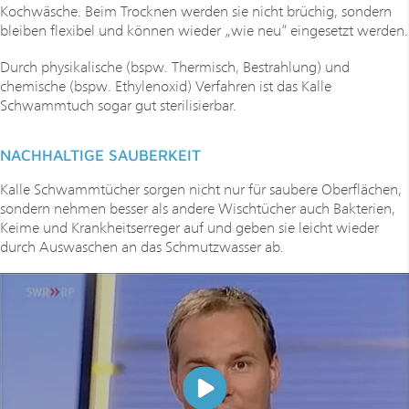
Kochwäsche. Beim Trocknen werden sie nicht brüchig, sondern
bleiben flexibel und können wieder „wie neu“ eingesetzt werden.
Durch physikalische (bspw. Thermisch, Bestrahlung) und
chemische (bspw. Ethylenoxid) Verfahren ist das Kalle
Schwammtuch sogar gut sterilisierbar.
NACHHALTIGE SAUBERKEIT
Kalle Schwammtücher sorgen nicht nur für saubere Oberflächen,
sondern nehmen besser als andere Wischtücher auch Bakterien,
Keime und Krankheitserreger auf und geben sie leicht wieder
durch Auswaschen an das Schmutzwasser ab.